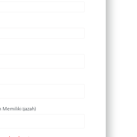
h Memiliki Ijazah)