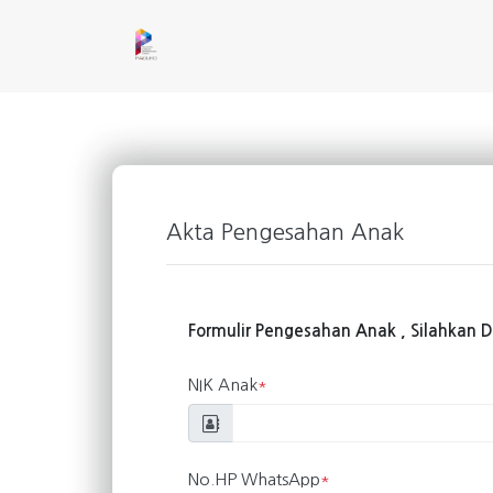
Akta Pengesahan Anak
Formulir Pengesahan Anak , Silahkan 
NIK Anak
*
No.HP WhatsApp
*